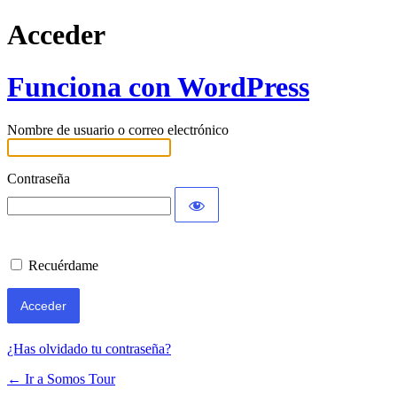
Acceder
Funciona con WordPress
Nombre de usuario o correo electrónico
Contraseña
Recuérdame
¿Has olvidado tu contraseña?
← Ir a Somos Tour