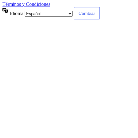
Términos y Condiciones
Idioma